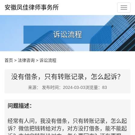
安徽凤佳律师事务所
诉讼流程
首页
>
法律咨询
>
诉讼流程
没有借条，只有转账记录，怎么起诉？
来源： 发布时间：2024-03-03浏览量：
83
问题描述：
经常有人问，我没有借条，只有转账记录，怎么起
诉？微信把钱转给对方，对方没打借条，能不能起