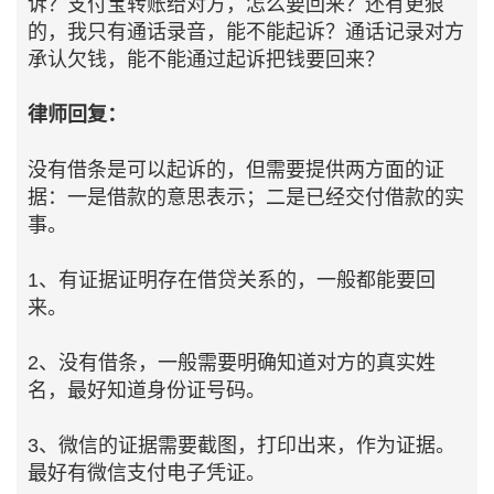
诉？支付宝转账给对方，怎么要回来？还有更狠
的，我只有通话录音，能不能起诉？通话记录对方
承认欠钱，能不能通过起诉把钱要回来？
律师回复：
没有借条是可以起诉的，但需要提供两方面的证
据：一是借款的意思表示；二是已经交付借款的实
事。
1、有证据证明存在借贷关系的，一般都能要回
来。
2、没有借条，一般需要明确知道对方的真实姓
名，最好知道身份证号码。
3、微信的证据需要截图，打印出来，作为证据。
最好有微信支付电子凭证。