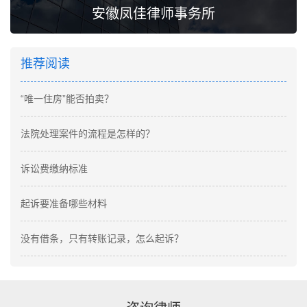
安徽凤佳律师事务所
推荐阅读
“唯一住房”能否拍卖？
法院处理案件的流程是怎样的？
诉讼费缴纳标准
起诉要准备哪些材料
没有借条，只有转账记录，怎么起诉？