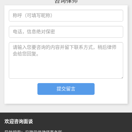
咨询律师
欢迎咨询面谈