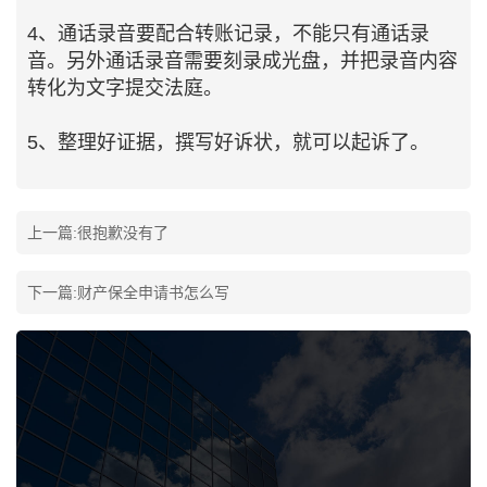
4、通话录音要配合转账记录，不能只有通话录
音。另外通话录音需要刻录成光盘，并把录音内容
转化为文字提交法庭。
5、整理好证据，撰写好诉状，就可以起诉了。
上一篇:很抱歉没有了
下一篇:
财产保全申请书怎么写