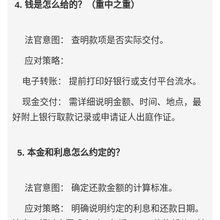
4. 钱是怎么给的？（重中之重）
法官意图： 查明款项是否实际交付。
应对策略：
电子转账： 提前打印好银行或支付平台流水。
现金交付： 需详细说明金额、时间、地点，最
好附上银行取款记录或申请证人出庭作证。
5. 本金和利息怎么约定的？
法官意图： 确定还款金额的计算标准。
应对策略： 明确说明约定的利息和还款日期。