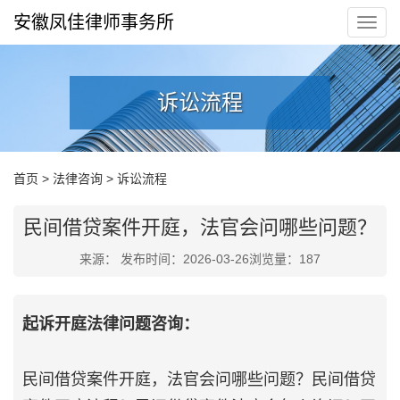
安徽凤佳律师事务所
诉讼流程
首页
>
法律咨询
>
诉讼流程
民间借贷案件开庭，法官会问哪些问题？
来源： 发布时间：2026-03-26浏览量：
187
起诉开庭法律问题咨询：
民间借贷案件开庭，法官会问哪些问题？民间借贷