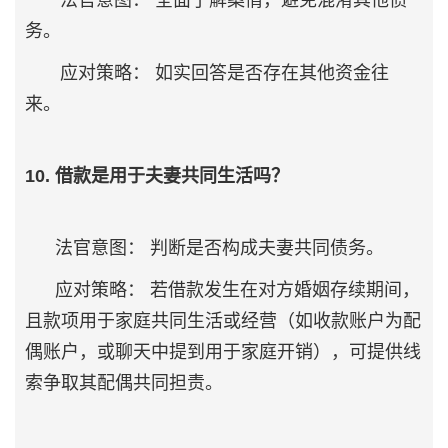
法官意图： 全面了解案情，避免混淆其他债
务。
应对策略： 如实回答是否存在其他资金往
来。
10. 借款是用于夫妻共同生活吗？
法官意图： 判断是否构成夫妻共同债务。
应对策略： 若借款发生在对方婚姻存续期间，
且款项用于家庭共同生活或经营（如收款账户为配
偶账户，或聊天中提到用于家庭开销），可提供线
索争取其配偶共同担责。