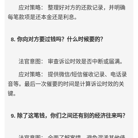
应对策略： 整理好对方的还款记录，并明确
每笔款项是还本金还是利息。
8. 你向对方要过钱吗？什么时候要的？
法官意图： 审查诉讼时效是否中断或届满。
应对策略： 提供微信/短信催收记录、电话录
音等。最后一次催要的时间是计算诉讼时效的关
键。
9. 除了这笔钱，你们之间还有别的经济往来吗？