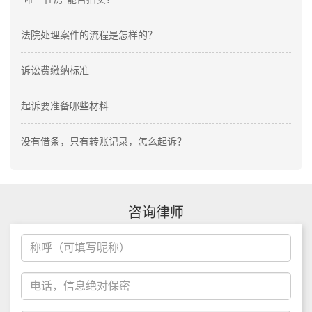
法院处理案件的流程是怎样的？
诉讼费缴纳标准
起诉要准备哪些材料
没有借条，只有转账记录，怎么起诉？
咨询律师