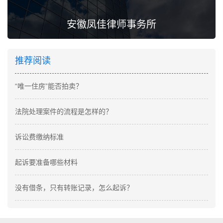
安徽凤佳律师事务所
推荐阅读
“唯一住房”能否拍卖？
法院处理案件的流程是怎样的？
诉讼费缴纳标准
起诉要准备哪些材料
没有借条，只有转账记录，怎么起诉？