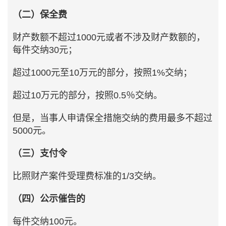
（二）保全费
财产数额不超过1000元或者不涉及财产数额的，
每件交纳30元；
超过1000元至10万元的部分，按照1%交纳；
超过10万元的部分，按照0.5％交纳。
但是，当事人申请保全措施交纳的费用最多不超过
5000元。
（三）支付令
比照财产案件受理费标准的1/3交纳。
（四）公示催告的
每件交纳100元。