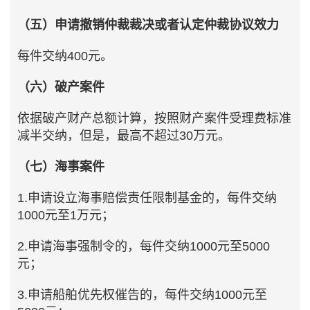
（五）申请撤销仲裁裁决或者认定仲裁协议效力
每件交纳400元。
（六）破产案件
依据破产财产总额计算，按照财产案件受理费标准
减半交纳，但是，最高不超过30万元。
（七）海事案件
1.申请设立海事赔偿责任限制基金的，每件交纳
1000元至1万元；
2.申请海事强制令的，每件交纳1000元至5000
元；
3.申请船舶优先权催告的，每件交纳1000元至