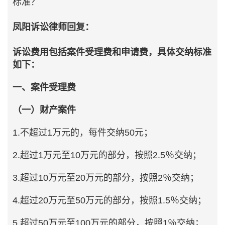
标准？
凤阳诉讼律师回复：
诉讼费用包括案件受理费和申请费，具体交纳标准
如下：
一、案件受理费
（一）财产案件
1.不超过1万元的，每件交纳50元；
2.超过1万元至10万元的部分，按照2.5％交纳；
3.超过10万元至20万元的部分，按照2％交纳；
4.超过20万元至50万元的部分，按照1.5％交纳；
5.超过50万元至100万元的部分，按照1％交纳；