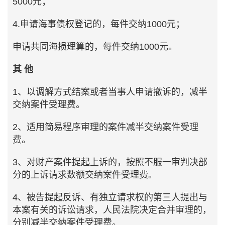
5000元；
4.申请海事债权登记的，每件交纳1000元；
申请共同海损理算的，每件交纳1000元。
其 他
1、以调解方式结案或者当事人申请撤诉的，减半
交纳案件受理费。
2、适用简易程序审理的案件减半交纳案件受理
费。
3、对财产案件提起上诉的，按照不服一审判决部
分的上诉请求数额交纳案件受理费。
4、被告提起反诉、有独立请求权的第三人提出与
本案有关的诉讼请求，人民法院决定合并审理的，
分别减半交纳案件受理费。