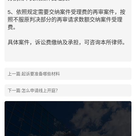
5、依照规定需要交纳案件受理费的再审案件，按
照不服原判决部分的再审请求数额交纳案件受理
费。
具体案件，诉讼费缴纳及承担，可咨询本所律师。
上一篇:
起诉要准备哪些材料
下一篇:
怎么申请线上开庭？