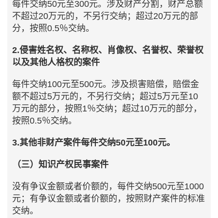
每件交纳50元至300元。涉及财产分割，财产总额
不超过20万元的，不另行交纳；超过20万元的部
分，按照0.5％交纳。
2.侵害姓名权、名称权、肖像权、名誉权、荣誉权
以及其他人格权的案件
每件交纳100元至500元。涉及损害赔偿，赔偿金
额不超过5万元的，不另行交纳；超过5万元至10
万元的部分，按照1％交纳；超过10万元的部分，
按照0.5％交纳。
3.其他非财产案件每件交纳50元至100元。
（三）知识产权民事案件
没有争议金额或者价额的，每件交纳500元至1000
元；有争议金额或者价额的，按照财产案件的标准
交纳。