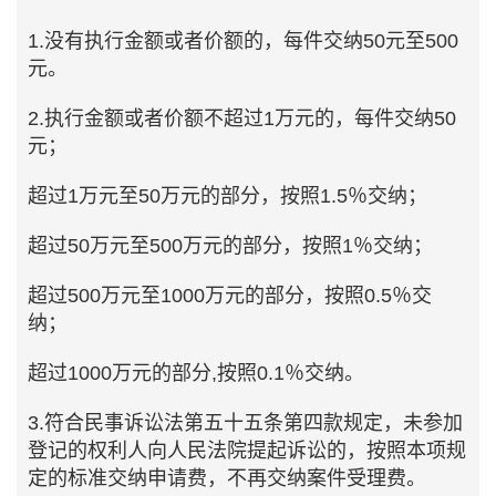
1.没有执行金额或者价额的，每件交纳50元至500
元。
2.执行金额或者价额不超过1万元的，每件交纳50
元；
超过1万元至50万元的部分，按照1.5％交纳；
超过50万元至500万元的部分，按照1％交纳；
超过500万元至1000万元的部分，按照0.5％交
纳；
超过1000万元的部分,按照0.1％交纳。
3.符合民事诉讼法第五十五条第四款规定，未参加
登记的权利人向人民法院提起诉讼的，按照本项规
定的标准交纳申请费，不再交纳案件受理费。