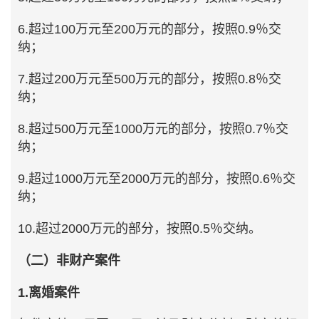
6.超过100万元至200万元的部分，按照0.9％交
纳；
7.超过200万元至500万元的部分，按照0.8％交
纳；
8.超过500万元至1000万元的部分，按照0.7％交
纳；
9.超过1000万元至2000万元的部分，按照0.6％交
纳；
10.超过2000万元的部分，按照0.5％交纳。
（二）非财产案件
1.离婚案件