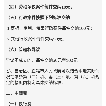
（四）劳动争议案件每件交纳10元。
（五）行政案件按照下列标准交纳：
1.商标、专利、海事行政案件每件交纳100元；
2.其他行政案件每件交纳50元。
（六）管辖权异议
异议不成立的，每件交纳50元至100元。
省、自治区、直辖市人民政府可以结合本地实际情
况在本条第（二）项、第（三）项、第（六）项规
定的幅度内制定具体交纳标准。
二、申请费
（一）执行费