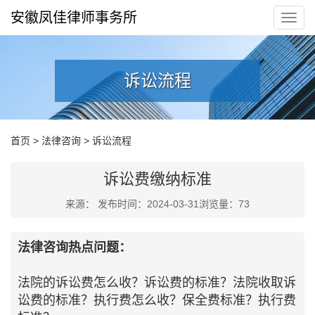
安徽凤佳律师事务所
诉讼流程
首页
>
法律咨询
>
诉讼流程
诉讼费缴纳标准
来源： 发布时间：2024-03-31浏览量：
73
法律咨询热点问题：
法院的诉讼费怎么收？诉讼费的标准？法院收取诉
讼费的标准？执行费怎么收？保全费标准？执行费