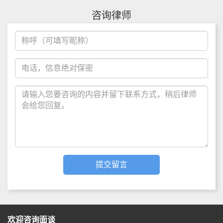
咨询律师
欢迎咨询面谈