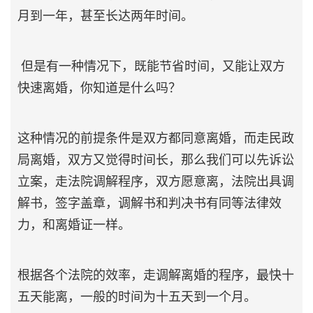
月到一年，甚至长达两年时间。
但是有一种情况下，既能节省时间，又能让双方
快速离婚，你知道是什么吗？
这种情况的前提条件是双方都同意离婚，而走民政
局离婚，双方又觉得时间长，那么我们可以先诉讼
立案，走法院调解程序，双方愿意离，法院出具调
解书，签字盖章，调解书和判决书有同等法律效
力，和离婚证一样。
根据各个法院的效率，走调解离婚的程序，最快十
五天能离，一般的时间为十五天到一个月。