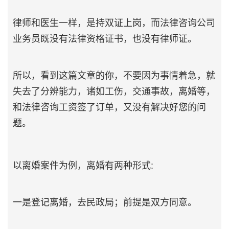
律师和医生一样，是持双证上岗，而法律咨询公司
业务员既没有法律资格证书，也没有律师证。
所以，看到这篇文章的你，不要因为事情着急，就
失去了分辨能力，诸如工伤，交通事故，离婚等，
和法律咨询工资签了订单，又没有解决好您的问
题。
以离婚案件为例，离婚有两种形式:
一是登记离婚，去民政局；前提是双方同意。