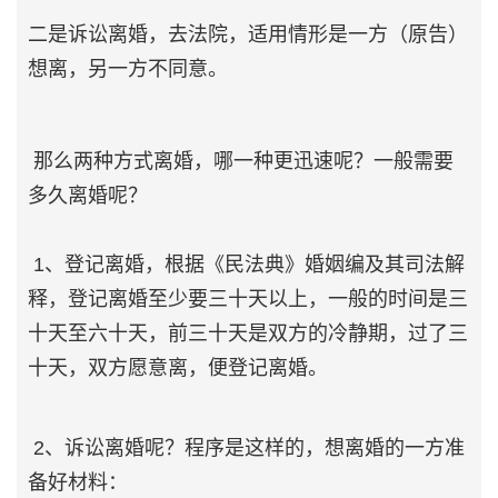
二是诉讼离婚，去法院，适用情形是一方（原告）
想离，另一方不同意。
那么两种方式离婚，哪一种更迅速呢？一般需要
多久离婚呢？
1、登记离婚，根据《民法典》婚姻编及其司法解
释，登记离婚至少要三十天以上，一般的时间是三
十天至六十天，前三十天是双方的冷静期，过了三
十天，双方愿意离，便登记离婚。
2、诉讼离婚呢？程序是这样的，想离婚的一方准
备好材料：