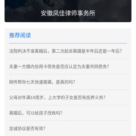
安徽凤佳律师事务所
推荐阅读
法院判决不准离婚后，第二次起诉离婚是半年后还是一年后？
夫妻一方婚内信用卡债务是否应认定为夫妻共同债务？
网传帮你七天快速离婚，是真的吗？
父母对年满18周岁，上大学的子女是否有抚养义务？
​​​​​​​离婚后，可以给孩子改姓吗？
忠诚协议是否有效？