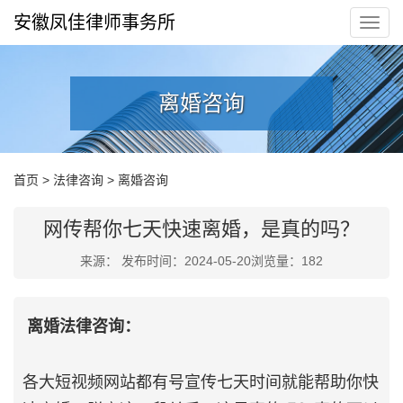
安徽凤佳律师事务所
离婚咨询
首页
>
法律咨询
>
离婚咨询
网传帮你七天快速离婚，是真的吗？
来源： 发布时间：2024-05-20浏览量：
182
离婚法律咨询：
各大短视频网站都有号宣传七天时间就能帮助你快