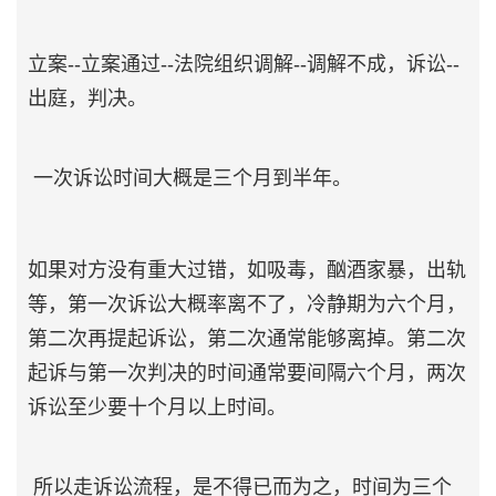
立案--立案通过--法院组织调解--调解不成，诉讼--
出庭，判决。
一次诉讼时间大概是三个月到半年。
如果对方没有重大过错，如吸毒，酗酒家暴，出轨
等，第一次诉讼大概率离不了，冷静期为六个月，
第二次再提起诉讼，第二次通常能够离掉。第二次
起诉与第一次判决的时间通常要间隔六个月，两次
诉讼至少要十个月以上时间。
所以走诉讼流程，是不得已而为之，时间为三个