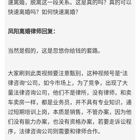
速离婚，脱离这一段关系。这是真的吗？真的可以
快速离婚吗？如何快速离婚？
凤阳离婚律师回复：
当然是假的，这是忽悠你给钱的套路。
大家刷到此类视频要注意甄别，这种视频号是“法
律咨询”公司，如今市场上，为了竞争，出现了大
量法律咨询公司，他们不是律所，没有律师，和卖
车卖房一样，都是业务员，并不具有专业知识，通
过短期培训上岗，本质是销售，不管办案，因为他
们没有能力办案，也没有资格办案，若要走诉讼程
序，法律咨询公司则需要和律师合作。